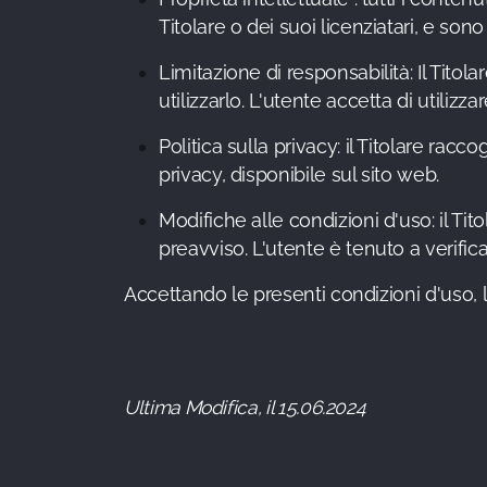
Titolare o dei suoi licenziatari, e sono 
Limitazione di responsabilità: Il Titol
utilizzarlo. L'utente accetta di utilizza
Politica sulla privacy: il Titolare racc
privacy, disponibile sul sito web.
Modifiche alle condizioni d'uso: il Tit
preavviso. L'utente è tenuto a verifi
Accettando le presenti condizioni d'uso, 
Ultima Modifica, il 15.06.2024