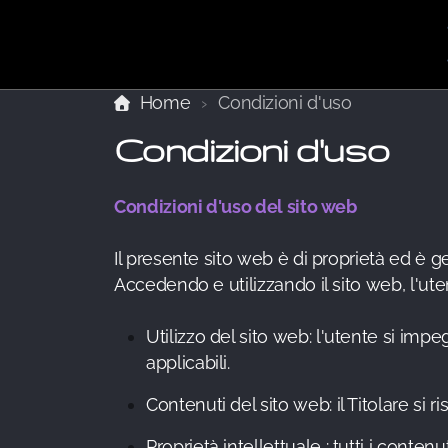
Home
Condizioni d'uso
Condizioni d'uso
Condizioni d'uso del sito web
Il presente sito web è di proprietà ed è ge
Accedendo e utilizzando il sito web, l'ute
Utilizzo del sito web: l'utente si impeg
applicabili.
Contenuti del sito web: il Titolare si 
Proprietà intellettuale : tutti i conte