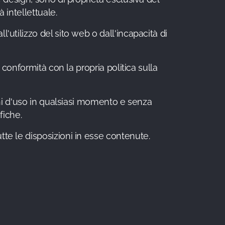
à intellettuale.
l'utilizzo del sito web o dall'incapacità di
in conformità con la propria politica sulla
zioni d'uso in qualsiasi momento e senza
fiche.
tte le disposizioni in esse contenute.