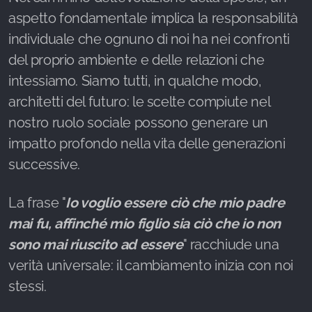
aspetto fondamentale implica la responsabilità
individuale che ognuno di noi ha nei confronti
del proprio ambiente e delle relazioni che
intessiamo. Siamo tutti, in qualche modo,
architetti del futuro: le scelte compiute nel
nostro ruolo sociale possono generare un
impatto profondo nella vita delle generazioni
successive.
La frase "
Io voglio essere ciò che mio padre
mai fu, affinché mio figlio sia ciò che io non
sono mai riuscito ad essere
" racchiude una
verità universale: il cambiamento inizia con noi
stessi.