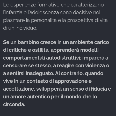
Le esperienze formative che caratterizzano
l’infanzia e l’adolescenza sono decisive nel
plasmare la personalità e la prospettiva di vita
di un individuo.
Se un bambino cresce in un ambiente carico
di critiche e ostilità, apprenderà modelli
comportamentali autodistruttivi; imparerà a
censurare se stesso, a reagire con violenza o
a sentirsi inadeguato. Al contrario, quando
vive in un contesto di approvazione e
accettazione, svilupperà un senso di fiducia e
un amore autentico per il mondo che lo
circonda.