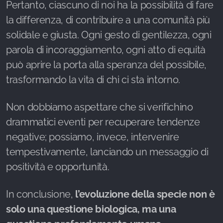
Pertanto, ciascuno di noi ha la possibilità di fare
la differenza, di contribuire a una comunità più
solidale e giusta. Ogni gesto di gentilezza, ogni
parola di incoraggiamento, ogni atto di equità
può aprire la porta alla speranza del possibile,
trasformando la vita di chi ci sta intorno.
Non dobbiamo aspettare che si verifichino
drammatici eventi per recuperare tendenze
negative; possiamo, invece, intervenire
tempestivamente, lanciando un messaggio di
positività e opportunità.
In conclusione,
l’evoluzione della specie non è
solo una questione biologica, ma una