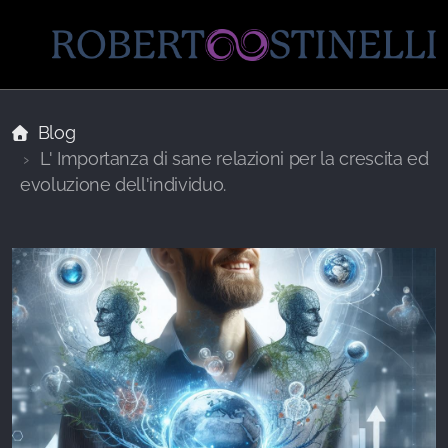
Blog
L' Importanza di sane relazioni per la crescita ed
evoluzione dell'individuo.