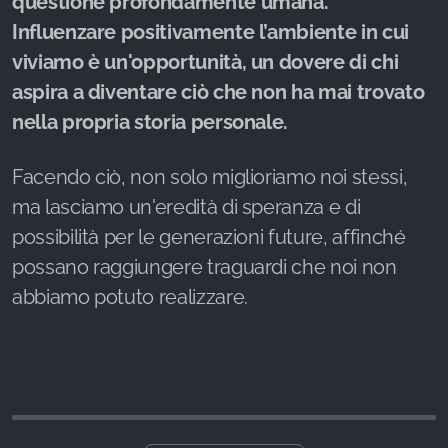
questione profondamente umana.
Influenzare positivamente l’ambiente in cui
viviamo è un'opportunità, un dovere di chi
aspira a diventare ciò che non ha mai trovato
nella propria storia personale.
Facendo ciò, non solo miglioriamo noi stessi,
ma lasciamo un'eredità di speranza e di
possibilità per le generazioni future, affinché
possano raggiungere traguardi che noi non
abbiamo potuto realizzare.